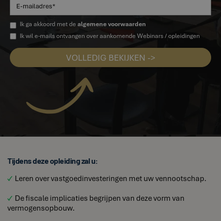
Ik ga akkoord met de
algemene voorwaarden
Ik wil e-mails ontvangen over aankomende Webinars / opleidingen
Tijdens deze opleiding zal u:
Leren over vastgoedinvesteringen met uw vennootschap.
De fiscale implicaties begrijpen van deze vorm van
vermogensopbouw.