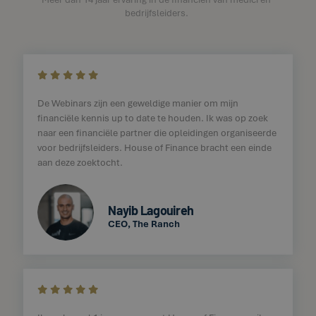
bedrijfsleiders.
    
De Webinars zijn een geweldige manier om mijn
financiële kennis up to date te houden. Ik was op zoek
naar een financiële partner die opleidingen organiseerde
voor bedrijfsleiders. House of Finance bracht een einde
aan deze zoektocht.
Nayib Lagouireh
CEO, The Ranch
    