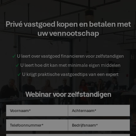
Privé vastgoed kopen en betalen met
uw vennootschap
U leert over vastgoed financieren voor zelfstandigen
U leert hoe dit kan met minimale eigen middelen
U krijgt praktische vastgoedtips van een expert
Webinar voor zelfstandigen