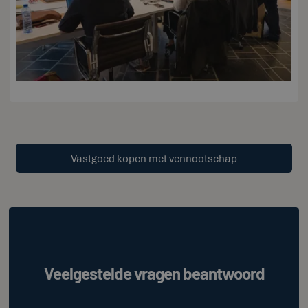
Vastgoed kopen met vennootschap
Veelgestelde vragen beantwoord