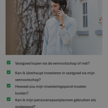

Vastgoed kopen via de vennootschap of niet?

Kan ik überhaupt investeren in vastgoed via mijn
vennootschap?

Hoeveel zou mijn investeringspand moeten
kosten?

Kan ik mijn pensioenspaarplannen gebruiken als
onderpand?