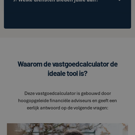
Waarom de vastgoedcalculator de
ideale tool is?
Deze vastgoedcalculator is gebouwd door
hoogopgeleide financiële adviseurs en geeft een
eerlijk antwoord op de volgende vragen: