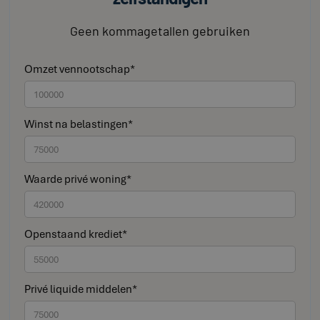
Geen kommagetallen gebruiken
Omzet vennootschap*
Winst na belastingen*
Waarde privé woning*
Openstaand krediet*
Privé liquide middelen*