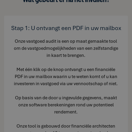
Stap 1: U ontvangt een PDF in uw mailbox
Onze vastgoed audit is een op maat gemaakte tool
om de vastgoedmogelijkheden van een zelfstandige
in kaart te brengen.
Met één klik op de knop ontvangt u een financiële
PDF in uw mailbox waarin u te weten komt of u kan
investeren in vastgoed via uw vennootschap of niet.
Op basis van de door u ingevulde gegevens, maakt
onze software berekeningen rond uw potentieel
rendement.
Onze tool is gebouwd door financiële architecten