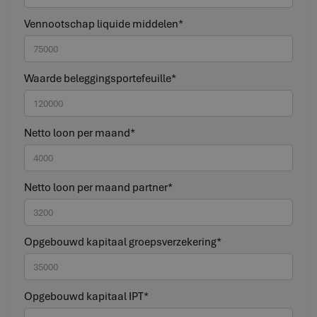
Vennootschap liquide middelen*
Waarde beleggingsportefeuille*
Netto loon per maand*
Netto loon per maand partner*
Opgebouwd kapitaal groepsverzekering*
Opgebouwd kapitaal IPT*