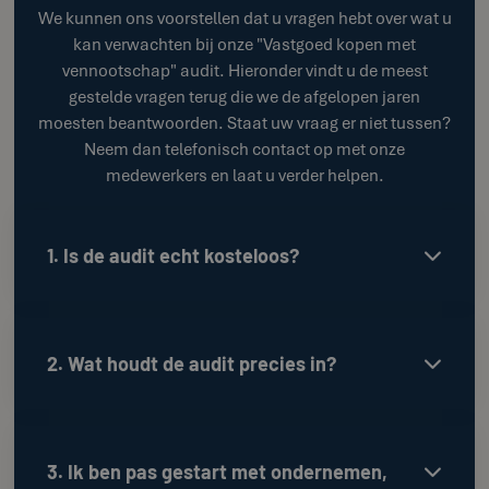
We kunnen ons voorstellen dat u vragen hebt over wat u
kan verwachten bij onze "Vastgoed kopen met
vennootschap" audit. Hieronder vindt u de meest
gestelde vragen terug die we de afgelopen jaren
moesten beantwoorden. Staat uw vraag er niet tussen?
Neem dan telefonisch contact op met onze
medewerkers en laat u verder helpen.
1. Is de audit echt kosteloos?

2. Wat houdt de audit precies in?

3. Ik ben pas gestart met ondernemen,
