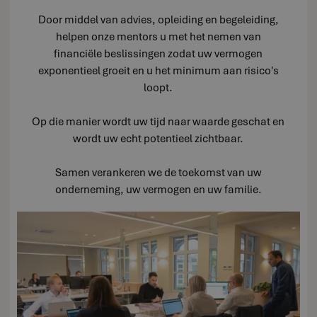
Door middel van advies, opleiding en begeleiding,
helpen onze mentors u met het nemen van
financiële beslissingen zodat uw vermogen
exponentieel groeit en u het minimum aan risico's
loopt.
Op die manier wordt uw tijd naar waarde geschat en
wordt uw echt potentieel zichtbaar.
Samen verankeren we de toekomst van uw
onderneming, uw vermogen en uw familie.