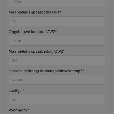
Maandelijks spaarbedrag IPT*
Opgebouwd kapitaal VAPZ*
Maandelijks spaarbedrag VAPZ*
Hoeveel bedraagt de vastgoedinvestering?*
Leeftijd *
Voornaam *