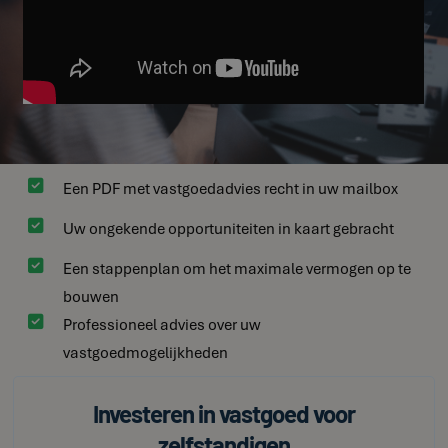

Een PDF met vastgoedadvies recht in uw mailbox

Uw ongekende opportuniteiten in kaart gebracht

Een stappenplan om het maximale vermogen op te
bouwen

Professioneel advies over uw
vastgoedmogelijkheden
Investeren in vastgoed voor
zelfstandigen