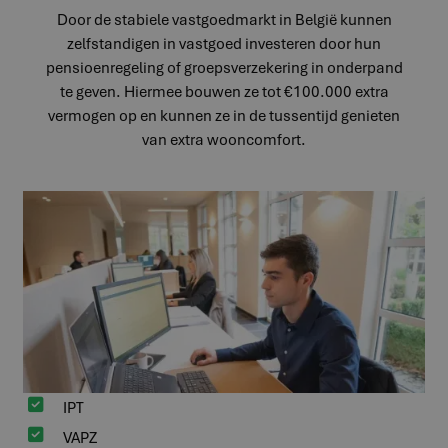
Door de stabiele vastgoedmarkt in België kunnen
zelfstandigen in vastgoed investeren door hun
pensioenregeling of groepsverzekering in onderpand
te geven. Hiermee bouwen ze tot €100.000 extra
vermogen op en kunnen ze in de tussentijd genieten
van extra wooncomfort.

IPT

VAPZ