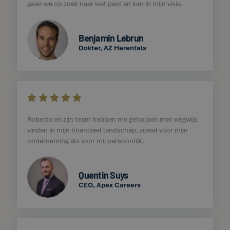
gaan we op zoek naar wat past en kan in mijn visie.
Benjamin Lebrun
Dokter, AZ Herentals
    
Roberto en zijn team hebben me geholpen met wegwijs
vinden in mijn financieel landschap, zowel voor mijn
onderneming als voor mij persoonlijk.
Quentin Suys
CEO, Apex Careers