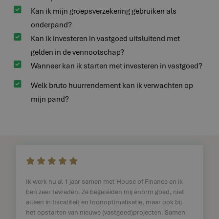

Kan ik mijn groepsverzekering gebruiken als
onderpand?

Kan ik investeren in vastgoed uitsluitend met
gelden in de vennootschap?

Wanneer kan ik starten met investeren in vastgoed?

Welk bruto huurrendement kan ik verwachten op
mijn pand?
    
Ik werk nu al 1 jaar samen met House of Finance en ik
ben zeer tevreden. Ze begeleiden mij enorm goed, niet
alleen in fiscaliteit en loonoptimalisatie, maar ook bij
het opstarten van nieuwe (vastgoed)projecten. Samen