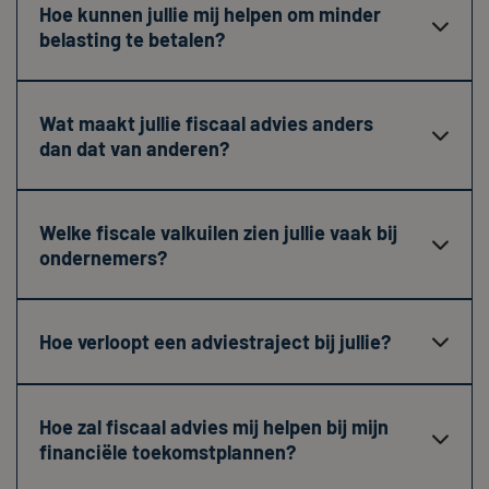
Hoe kunnen jullie mij helpen om minder

belasting te betalen?
Wat maakt jullie fiscaal advies anders

dan dat van anderen?
Welke fiscale valkuilen zien jullie vaak bij

ondernemers?
Hoe verloopt een adviestraject bij jullie?

Hoe zal fiscaal advies mij helpen bij mijn

financiële toekomstplannen?