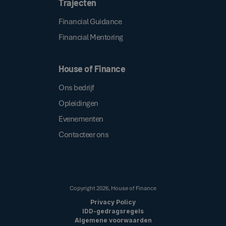
Trajecten
Financial Guidance
Financial Mentoring
House of Finance
Ons bedrijf
Opleidingen
Evenementen
Contacteer ons
Copyright
2026
, House of Finance
Privacy Policy
IDD-gedragsregels
Algemene voorwaarden