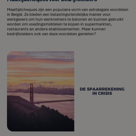
Maaltijdcheques zijn een populaire vorm van extralegale voordelen
in België. Ze bieden een belastingvriendelijke manier voor
werkgevers om hun werknemers te belonen en kunnen gebruikt
worden om voedingsmiddelen te kopen in supermarkten,
restaurants en andere etablissementen. Maar kunnen
bedrijfsleiders ook van deze voordelen genieten?