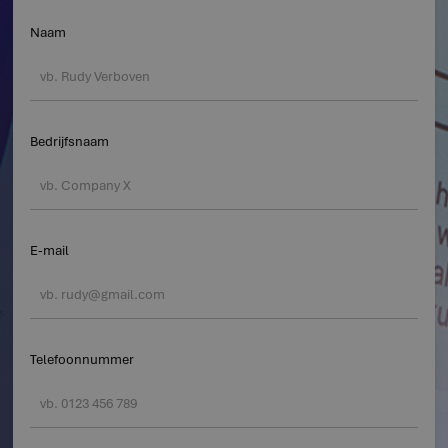
Naam
Bedrijfsnaam
E-mail
Telefoonnummer