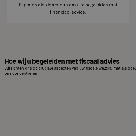
Experten die klaarstaan om u te begeleiden met
financieel advies.
Hoe wij u begeleiden met fiscaal advies
Wij richten ons op cruciale aspecten van uw fiscale welzijn, met als doe
ons concentreren: