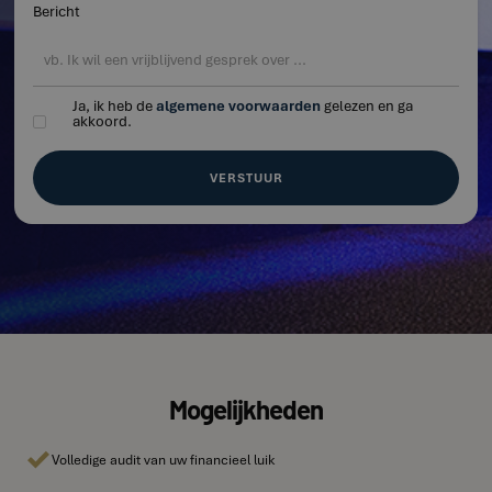
Bericht
Ja, ik heb de
algemene voorwaarden
gelezen en ga
akkoord.
Mogelijkheden
Volledige audit van uw financieel luik