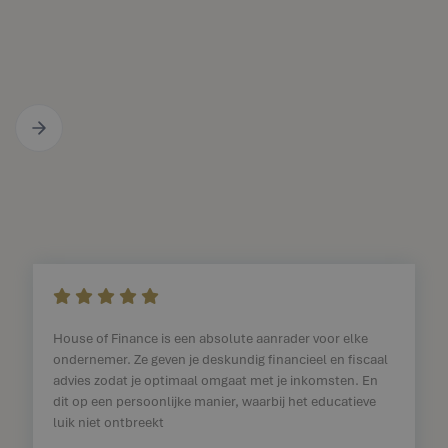
    
House of Finance is een absolute aanrader voor elke
ondernemer. Ze geven je deskundig financieel en fiscaal
advies zodat je optimaal omgaat met je inkomsten. En
dit op een persoonlijke manier, waarbij het educatieve
luik niet ontbreekt