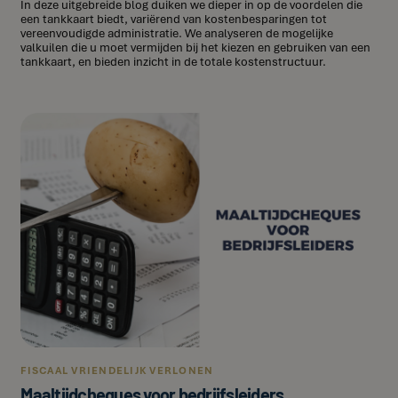
In deze uitgebreide blog duiken we dieper in op de voordelen die
een tankkaart biedt, variërend van kostenbesparingen tot
vereenvoudigde administratie. We analyseren de mogelijke
valkuilen die u moet vermijden bij het kiezen en gebruiken van een
tankkaart, en bieden inzicht in de totale kostenstructuur.
FISCAAL VRIENDELIJK VERLONEN
Maaltijdcheques voor bedrijfsleiders