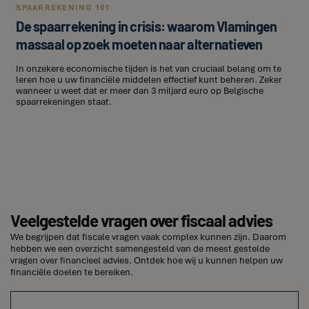
SPAARREKENING 101
De spaarrekening in crisis: waarom Vlamingen
massaal op zoek moeten naar alternatieven
In onzekere economische tijden is het van cruciaal belang om te
leren hoe u uw financiële middelen effectief kunt beheren. Zeker
wanneer u weet dat er meer dan 3 miljard euro op Belgische
spaarrekeningen staat.
Veelgestelde vragen over fiscaal advies
We begrijpen dat fiscale vragen vaak complex kunnen zijn. Daarom
hebben we een overzicht samengesteld van de meest gestelde
vragen over financieel advies. Ontdek hoe wij u kunnen helpen uw
financiële doelen te bereiken.