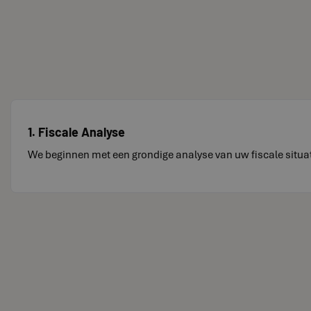
1. Fiscale Analyse
We beginnen met een grondige analyse van uw fiscale situati