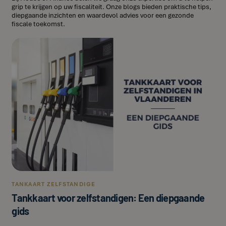
grip te krijgen op uw fiscaliteit. Onze blogs bieden praktische tips,
diepgaande inzichten en waardevol advies voor een gezonde
fiscale toekomst.
TANKAART ZELFSTANDIGE
Tankkaart voor zelfstandigen: Een diepgaande
gids