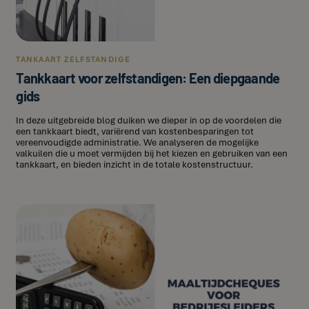
TANKAART ZELFSTANDIGE
Tankkaart voor zelfstandigen: Een diepgaande
gids
In deze uitgebreide blog duiken we dieper in op de voordelen die
een tankkaart biedt, variërend van kostenbesparingen tot
vereenvoudigde administratie. We analyseren de mogelijke
valkuilen die u moet vermijden bij het kiezen en gebruiken van een
tankkaart, en bieden inzicht in de totale kostenstructuur.