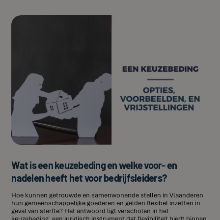
Wat is een keuzebeding en welke voor- en
nadelen heeft het voor bedrijfsleiders?
Hoe kunnen getrouwde en samenwonende stellen in Vlaanderen
hun gemeenschappelijke goederen en gelden flexibel inzetten in
geval van sterfte? Het antwoord ligt verscholen in het
keuzebeding, een juridisch instrument dat flexibiliteit biedt binnen