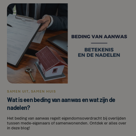
SAMEN UIT, SAMEN HUIS
Wat is een beding van aanwas en wat zijn de
nadelen?
Het beding van aanwas regelt eigendomsoverdracht bij overlijden
tussen mede-eigenaars of samenwonenden. Ontdek er alles over
in deze blog!