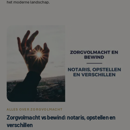
het moderne landschap.
ALLES OVER ZORGVOLMACHT
Zorgvolmacht vs bewind: notaris, opstellen en
verschillen