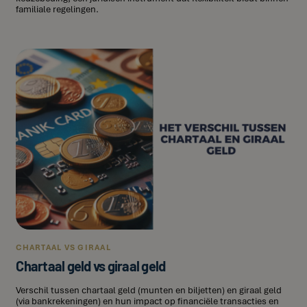
familiale regelingen.
CHARTAAL VS GIRAAL
Chartaal geld vs giraal geld
Verschil tussen chartaal geld (munten en biljetten) en giraal geld
(via bankrekeningen) en hun impact op financiële transacties en