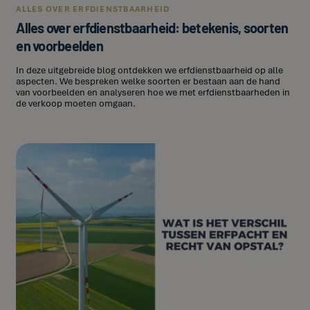
ALLES OVER ERFDIENSTBAARHEID
Alles over erfdienstbaarheid: betekenis, soorten
en voorbeelden
In deze uitgebreide blog ontdekken we erfdienstbaarheid op alle
aspecten. We bespreken welke soorten er bestaan aan de hand
van voorbeelden en analyseren hoe we met erfdienstbaarheden in
de verkoop moeten omgaan.