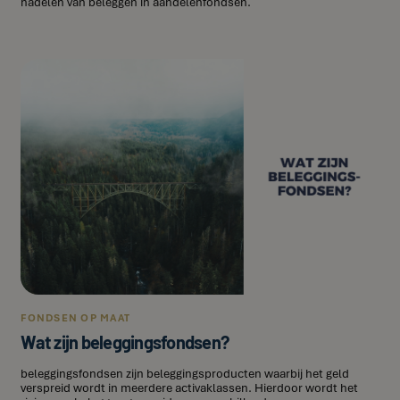
nadelen van beleggen in aandelenfondsen.
FONDSEN OP MAAT
Wat zijn beleggingsfondsen?
beleggingsfondsen zijn beleggingsproducten waarbij het geld
verspreid wordt in meerdere activaklassen. Hierdoor wordt het