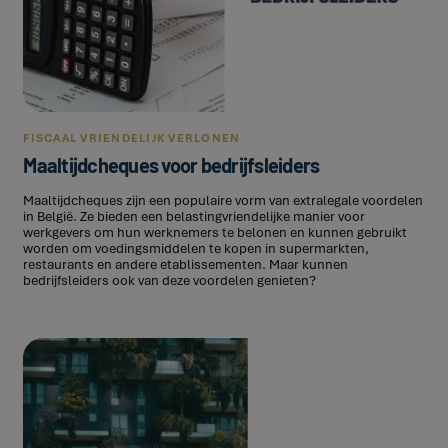
FISCAAL VRIENDELIJK VERLONEN
Maaltijdcheques voor bedrijfsleiders
Maaltijdcheques zijn een populaire vorm van extralegale voordelen
in België. Ze bieden een belastingvriendelijke manier voor
werkgevers om hun werknemers te belonen en kunnen gebruikt
worden om voedingsmiddelen te kopen in supermarkten,
restaurants en andere etablissementen. Maar kunnen
bedrijfsleiders ook van deze voordelen genieten?