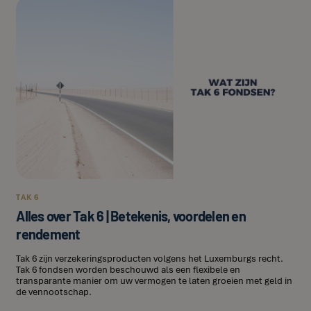
TAK 6
Alles over Tak 6 | Betekenis, voordelen en
rendement
Tak 6 zijn verzekeringsproducten volgens het Luxemburgs recht.
Tak 6 fondsen worden beschouwd als een flexibele en
transparante manier om uw vermogen te laten groeien met geld in
de vennootschap.