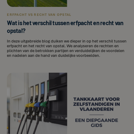
ERFPACHT VS RECHT VAN OPSTAL
Wat is het verschil tussen erfpacht en recht van
opstal?
In deze uitgebreide blog duiken we dieper in op het verschil tussen
erfpacht en het recht van opstal. We analyseren de rechten en
plichten van de betrokken partijen en verduidelijken de voordelen
en nadelen aan de hand van duidelijke voorbeelden.