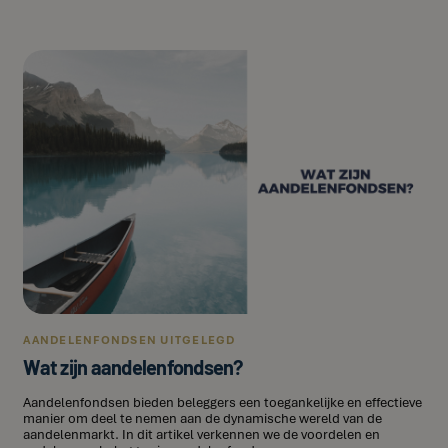
AANDELENFONDSEN UITGELEGD
Wat zijn aandelenfondsen?
Aandelenfondsen bieden beleggers een toegankelijke en effectieve
manier om deel te nemen aan de dynamische wereld van de
aandelenmarkt. In dit artikel verkennen we de voordelen en