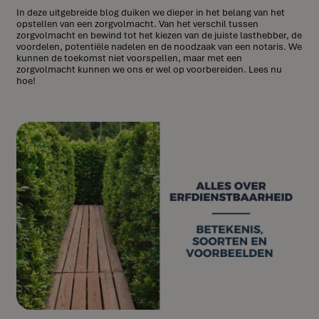
In deze uitgebreide blog duiken we dieper in het belang van het
opstellen van een zorgvolmacht. Van het verschil tussen
zorgvolmacht en bewind tot het kiezen van de juiste lasthebber, de
voordelen, potentiële nadelen en de noodzaak van een notaris. We
kunnen de toekomst niet voorspellen, maar met een
zorgvolmacht kunnen we ons er wel op voorbereiden. Lees nu
hoe!