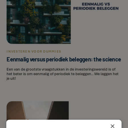
INVESTEREN VOOR DUMMIES
Eenmalig versus periodiek beleggen: the science
Een van de grootste vraagstukken in de investeringswereld is of
het beter is om eenmalig of periodiek te beleggen.. We leggen het
je uit!
×