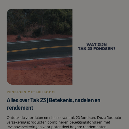
PENSIOEN MET HEFBOOM
Alles over Tak 23 | Betekenis, nadelen en
rendement
Ontdek de voordelen en risico's van tak 23 fondsen. Deze flexibele
verzekeringsproducten combineren beleggingsfondsen met
levensverzekeringen voor potentieel hogere rendementen.