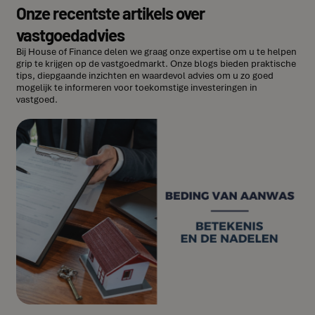
Onze recentste artikels over
vastgoedadvies
Bij House of Finance delen we graag onze expertise om u te helpen
grip te krijgen op de vastgoedmarkt. Onze blogs bieden praktische
tips, diepgaande inzichten en waardevol advies om u zo goed
mogelijk te informeren voor toekomstige investeringen in
vastgoed.