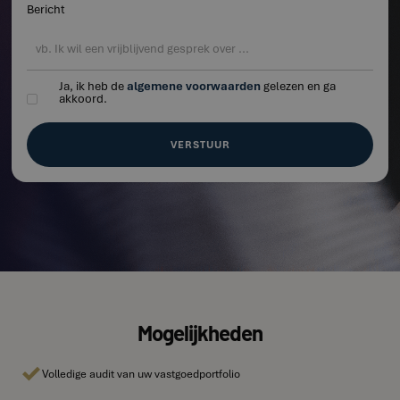
Bericht
Ja, ik heb de
algemene voorwaarden
gelezen en ga
akkoord.
Mogelijkheden
Volledige audit van uw vastgoedportfolio