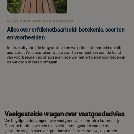
ALLES OVER ERFDIENSTBAARHEID
Alles over erfdienstbaarheid: betekenis, soorten
en voorbeelden
In deze uitgebreide blog ontdekken we erfdienstbaarheid op alle
aspecten. We bespreken welke soorten er bestaan aan de hand
van voorbeelden en analyseren hoe we met erfdienstbaarheden in
de verkoop moeten omgaan.
Veelgestelde vragen over vastgoedadvies
We begrijpen dat vragen over vastgoed vaak complex kunnen zijn.
Daarom hebben we een overzicht samengesteld van de meest
gestelde vragen over vastgoedadvies. Ontdek hoe wij u kunnen