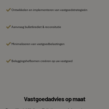
Ontwikkelen en implementeren van vastgoedstrategieën
Aanvraag bulletkrediet & reconsitutie
Minimaliseren van vastgoedbelastingen
Beleggingshefbomen creëren op uw vastgoed
Vastgoedadvies op maat