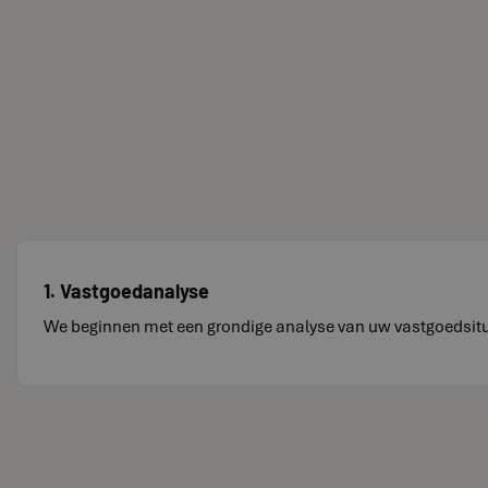
1. Vastgoedanalyse
We beginnen met een grondige analyse van uw vastgoedsituat