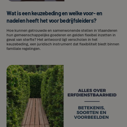
Wat is een keuzebeding en welke voor- en
nadelen heeft het voor bedrijfsleiders?
Hoe kunnen getrouwde en samenwonende stellen in Vlaanderen
hun gemeenschappelijke goederen en gelden flexibel inzetten in
geval van sterfte? Het antwoord ligt verscholen in het
keuzebeding, een juridisch instrument dat flexibiliteit biedt binnen
familiale regelingen.