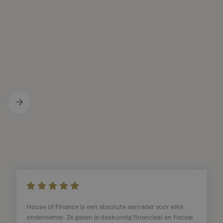
    
House of Finance is een absolute aanrader voor elke
ondernemer. Ze geven je deskundig financieel en fiscaal