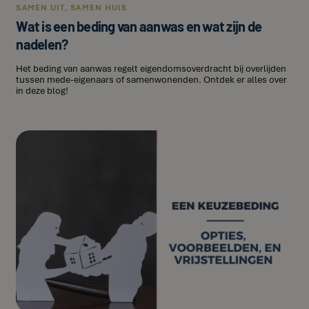
SAMEN UIT, SAMEN HUIS
Wat is een beding van aanwas en wat zijn de
nadelen?
Het beding van aanwas regelt eigendomsoverdracht bij overlijden
tussen mede-eigenaars of samenwonenden. Ontdek er alles over
in deze blog!