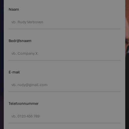
Naam
Bedrijfsnaam
E-mail
Telefoonnummer