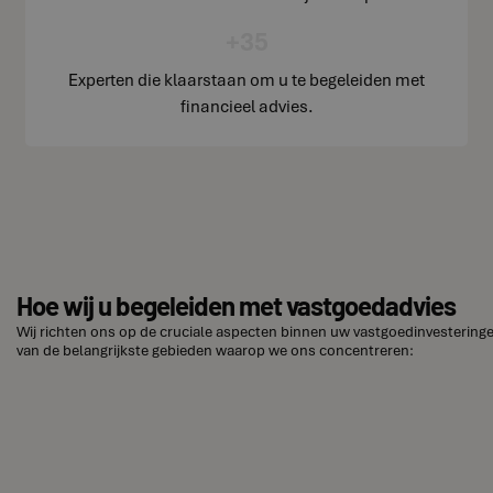
+35
Experten die klaarstaan om u te begeleiden met
financieel advies.
Hoe wij u begeleiden met vastgoedadvies
Wij richten ons op de cruciale aspecten binnen uw vastgoedinvesteringen
van de belangrijkste gebieden waarop we ons concentreren: