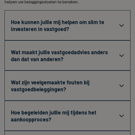
helpen uw beleggingsdoelen te bereiken.
Hoe kunnen jullie mij helpen om slim te

investeren in vastgoed?
Wat maakt jullie vastgoedadvies anders

dan dat van anderen?
Wat zijn veelgemaakte fouten bij

vastgoedbeleggingen?
Hoe begeleiden jullie mij tijdens het

aankoopproces?