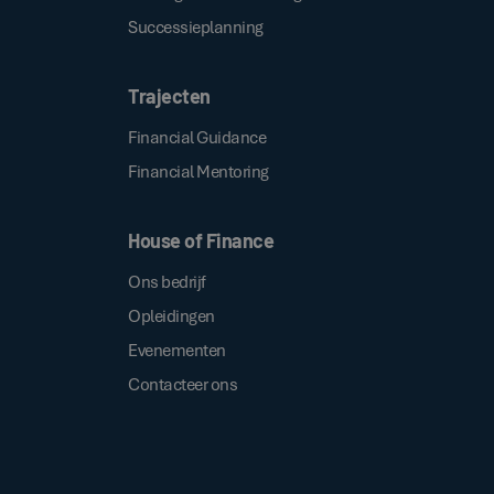
Successieplanning
Trajecten
Financial Guidance
Financial Mentoring
House of Finance
Ons bedrijf
Opleidingen
Evenementen
Contacteer ons