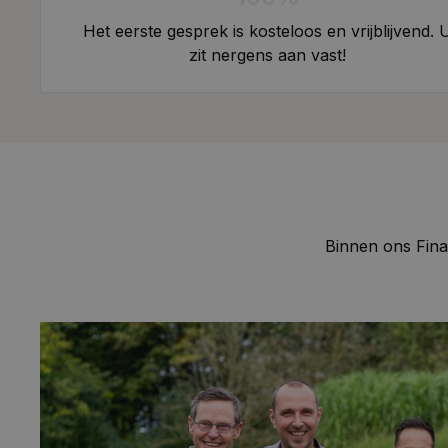
Het eerste gesprek is kosteloos en vrijblijvend. 
zit nergens aan vast!
Binnen ons Fina