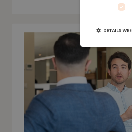
DETAILS WE