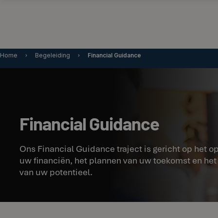
Home
Begeleiding
Financial Guidance
Financial Guidance
Ons Financial Guidance traject is gericht op het o
uw financiën, het plannen van uw toekomst en he
van uw potentieel.