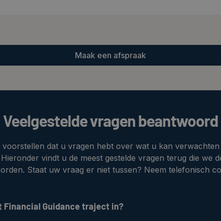
Maak een afspraak
Veelgestelde vragen beantwoord
oorstellen dat u vragen hebt over wat u kan verwachten i
. Hieronder vindt u de meest gestelde vragen terug die we d
rden. Staat uw vraag er niet tussen? Neem telefonisch co
t Financial Guidance traject in?