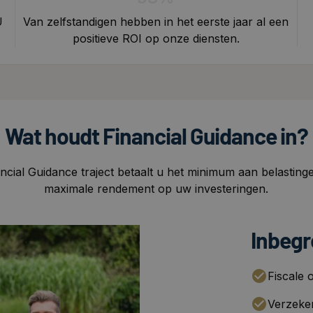
U
Van zelfstandigen hebben in het eerste jaar al een
positieve ROI op onze diensten.
Wat houdt Financial Guidance in?
ncial Guidance traject betaalt u het minimum aan belastinge
maximale rendement op uw investeringen.
Inbegr
Fiscale o
Verzeker