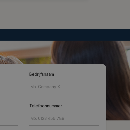
Bedrijfsnaam
Telefoonnummer