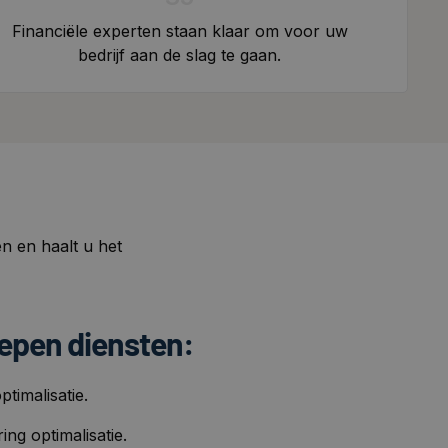
Financiële experten staan klaar om voor uw
bedrijf aan de slag te gaan.
n en haalt u het
epen diensten:
ptimalisatie.
ing optimalisatie.