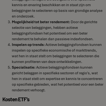
kennis en ervaring beschikken en in staat zijn om
beleggingen te selecteren op basis van grondige analyse
en onderzoek.
Mogelijkheid tot beter rendement:
Door de gerichte
selectie van beleggingen, hebben actieve
beleggingsfondsen het potentieel om een beter
rendement te behalen dan passieve indexfondsen.
Inspelen op trends:
Actieve beleggingsfondsen kunnen
inspelen op specifieke economische of markttrends,
wat hen in staat stelt om beleggingen te selecteren die
kunnen profiteren van deze ontwikkelingen.
Specialisatie:
Actieve beleggingsfondsen kunnen
gericht beleggen in specifieke sectoren of regio's, wat
hen in staat stelt om expertise en kennis te concentreren
op specifieke gebieden, wat het potentieel voor een beter
rendement verhoogt.
Kosten ETF’s