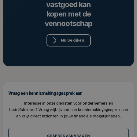
vastgoed kan
kopen met de
vennootschap
Nu Bekijken
Vraag een kennismakingsgesprek aan
Interesse in onze diensten voor ondernemers en
bedrijfsleiders? Vraag vrijblijvend een kennismakingsgesprek aan
en krijg direct inzichten in jouw financiële mogelijkheden.
GESPREK AANVRAGEN