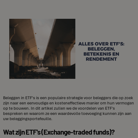
Beleggen in ETF's is een populaire strategie voor beleggers die op zoek
zijn naar een eenvoudige en kosteneffectieve manier om hun vermogen
op te bouwen. In dit artikel zullen we de voordelen van ETF's
bespreken en waarom ze een waardevolle toevoeging kunnen zijn aan
uw beleggingsportefeuille.
Wat zijn ETF's (Exchange-traded funds)?