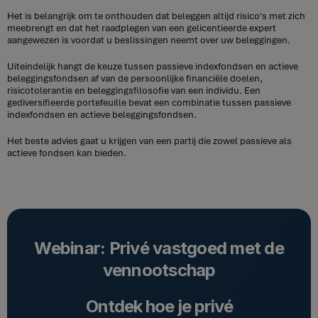
Het is belangrijk om te onthouden dat beleggen altijd risico's met zich
meebrengt en dat het raadplegen van een gelicentieerde expert
aangewezen is voordat u beslissingen neemt over uw beleggingen.
Uiteindelijk hangt de keuze tussen passieve indexfondsen en actieve
beleggingsfondsen af van de persoonlijke financiële doelen,
risicotolerantie en beleggingsfilosofie van een individu. Een
gediversifieerde portefeuille bevat een combinatie tussen passieve
indexfondsen en actieve beleggingsfondsen.
Het beste advies gaat u krijgen van een partij die zowel passieve als
actieve fondsen kan bieden.
Webinar: Privé vastgoed met de
vennootschap
Ontdek hoe je privé