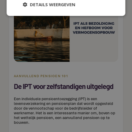
DETAILS WEERGEVEN
AANVULLEND PENSIOEN 101
De IPT voor zelfstandigen uitgelegd
Een individuele pensioentoezegging (IPT) is een
levensverzekering en pensioenplan dat wordt opgesteld
door de vennootschap voor de bedrijfsleider of
werknemer. Het is een interessante manier om, boven op
het wettelijk pensioen, een aanvullend pensioen op te
bouwen.