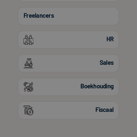
Freelancers
HR
Sales
Boekhouding
Fiscaal