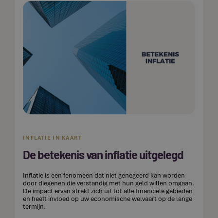
INFLATIE IN KAART
De betekenis van inflatie uitgelegd
Inflatie is een fenomeen dat niet genegeerd kan worden
door diegenen die verstandig met hun geld willen omgaan.
De impact ervan strekt zich uit tot alle financiële gebieden
en heeft invloed op uw economische welvaart op de lange
termijn.