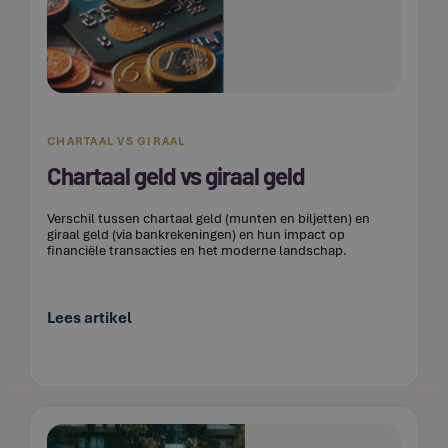
CHARTAAL VS GIRAAL
Chartaal geld vs giraal geld
Verschil tussen chartaal geld (munten en biljetten) en
giraal geld (via bankrekeningen) en hun impact op
financiële transacties en het moderne landschap.
Lees artikel