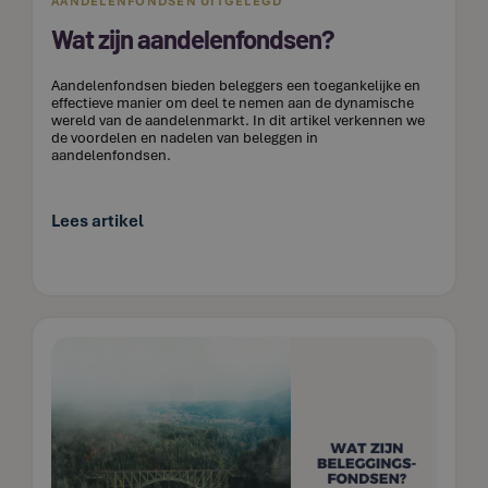
AANDELENFONDSEN UITGELEGD
Wat zijn aandelenfondsen?
Aandelenfondsen bieden beleggers een toegankelijke en
effectieve manier om deel te nemen aan de dynamische
wereld van de aandelenmarkt. In dit artikel verkennen we
de voordelen en nadelen van beleggen in
aandelenfondsen.
Lees artikel