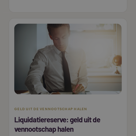
GELD UIT DE VENNOOTSCHAP HALEN
Liquidatiereserve: geld uit de
vennootschap halen