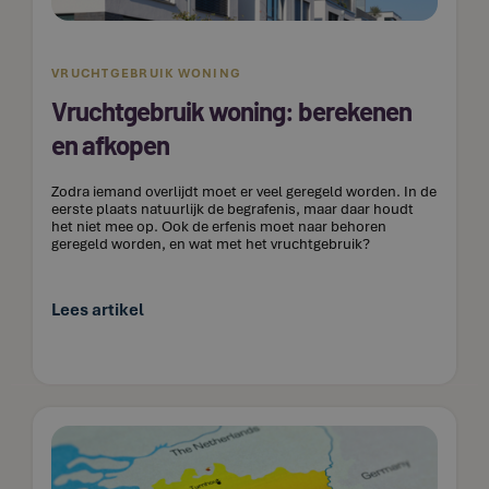
VRUCHTGEBRUIK WONING
Vruchtgebruik woning: berekenen
en afkopen
Zodra iemand overlijdt moet er veel geregeld worden. In de
eerste plaats natuurlijk de begrafenis, maar daar houdt
het niet mee op. Ook de erfenis moet naar behoren
geregeld worden, en wat met het vruchtgebruik?
Lees artikel