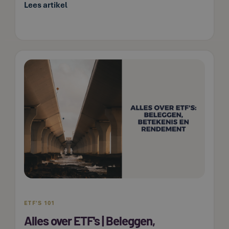
Lees artikel
ETF'S 101
Alles over ETF's | Beleggen,