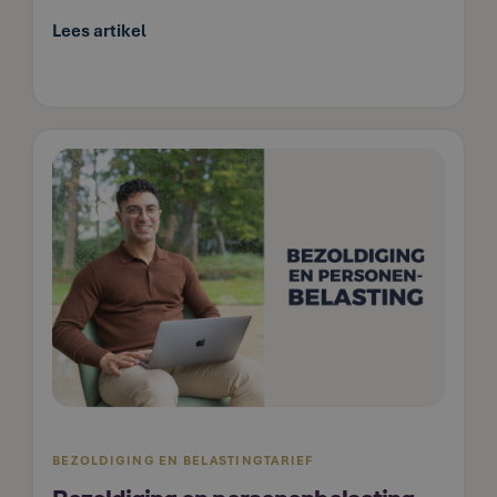
Lees artikel
BEZOLDIGING EN BELASTINGTARIEF