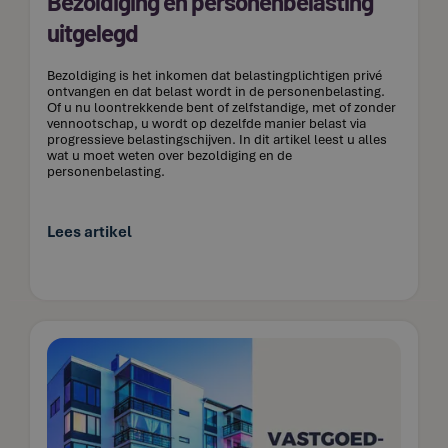
Bezoldiging en personenbelasting
uitgelegd
Bezoldiging is het inkomen dat belastingplichtigen privé
ontvangen en dat belast wordt in de personenbelasting.
Of u nu loontrekkende bent of zelfstandige, met of zonder
vennootschap, u wordt op dezelfde manier belast via
progressieve belastingschijven. In dit artikel leest u alles
wat u moet weten over bezoldiging en de
personenbelasting.
Lees artikel