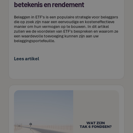
betekenis en rendement
Beleggen in ETF's is een populaire strategie voor beleggers
die op zoek zijn naar een eenvoudige en kosteneffectieve
manier om hun vermogen op te bouwen. In dit artikel
zullen we de voordelen van ETF's bespreken en waarom ze
een waardevolle toevoeging kunnen zijn aan uw
beleggingsportefeuille.
Lees artikel