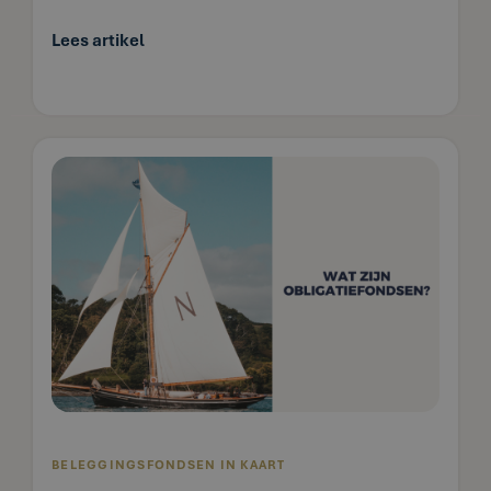
Lees artikel
BELEGGINGSFONDSEN IN KAART