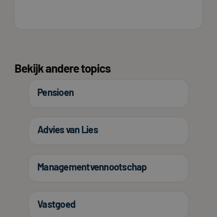
Bekijk andere
topics
Pensioen
Advies van Lies
Managementvennootschap
Vastgoed