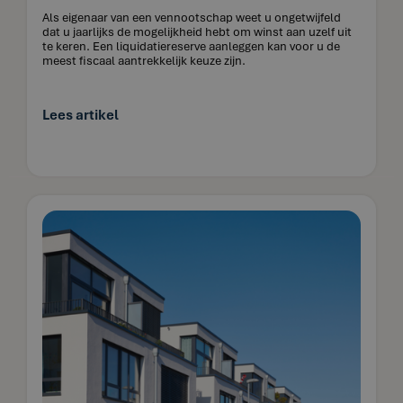
Als eigenaar van een vennootschap weet u ongetwijfeld
dat u jaarlijks de mogelijkheid hebt om winst aan uzelf uit
te keren. Een liquidatiereserve aanleggen kan voor u de
meest fiscaal aantrekkelijk keuze zijn.
Lees artikel