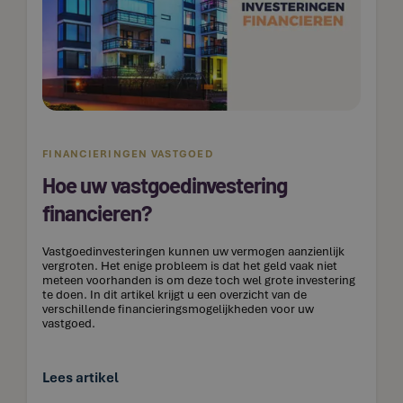
FINANCIERINGEN VASTGOED
Hoe uw vastgoedinvestering
financieren?
Vastgoedinvesteringen kunnen uw vermogen aanzienlijk
vergroten. Het enige probleem is dat het geld vaak niet
meteen voorhanden is om deze toch wel grote investering
te doen. In dit artikel krijgt u een overzicht van de
verschillende financieringsmogelijkheden voor uw
vastgoed.
Lees artikel