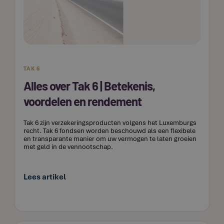
TAK 6
Alles over Tak 6 | Betekenis,
voordelen en rendement
Tak 6 zijn verzekeringsproducten volgens het Luxemburgs
recht. Tak 6 fondsen worden beschouwd als een flexibele
en transparante manier om uw vermogen te laten groeien
met geld in de vennootschap.
Lees artikel