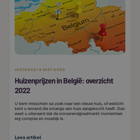
VASTGOED IS VAST GOED
Huizenprijzen in België: overzicht
2022
U bent misschien op zoek naar een nieuw ​​huis, of wellicht
kent u iemand die onlangs een huis aangekocht heeft. Dan
weet u uiteraard dat de onroerendgoedmarkt momenteel
erg complex en moeilijk is.
Lees artikel