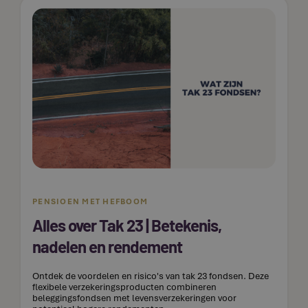
PENSIOEN MET HEFBOOM
Alles over Tak 23 | Betekenis,
nadelen en rendement
Ontdek de voordelen en risico's van tak 23 fondsen. Deze
flexibele verzekeringsproducten combineren
beleggingsfondsen met levensverzekeringen voor