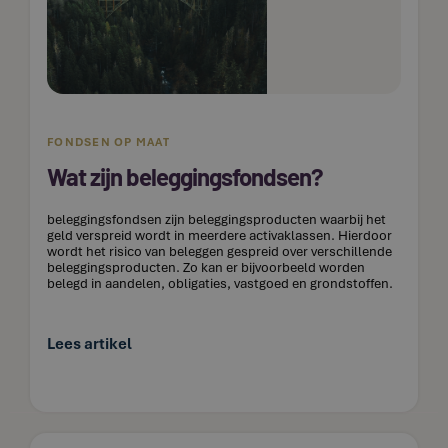
FONDSEN OP MAAT
Wat zijn beleggingsfondsen?
beleggingsfondsen zijn beleggingsproducten waarbij het
geld verspreid wordt in meerdere activaklassen. Hierdoor
wordt het risico van beleggen gespreid over verschillende
beleggingsproducten. Zo kan er bijvoorbeeld worden
belegd in aandelen, obligaties, vastgoed en grondstoffen.
Lees artikel