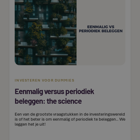
INVESTEREN VOOR DUMMIES
Eenmalig versus periodiek
beleggen: the science
Een van de grootste vraagstukken in de investeringswereld
is of het beter is om eenmalig of periodiek te beleggen.. We
leggen het je uit!