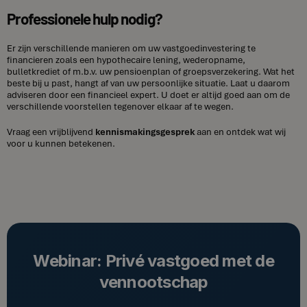
Professionele hulp nodig?
Er zijn verschillende manieren om uw vastgoedinvestering te
financieren zoals een hypothecaire lening, wederopname,
bulletkrediet of m.b.v. uw pensioenplan of groepsverzekering. Wat het
beste bij u past, hangt af van uw persoonlijke situatie. Laat u daarom
adviseren door een financieel expert. U doet er altijd goed aan om de
verschillende voorstellen tegenover elkaar af te wegen.
Vraag een vrijblijvend
kennismakingsgesprek
aan en ontdek wat wij
voor u kunnen betekenen.
Webinar: Privé vastgoed met de
vennootschap