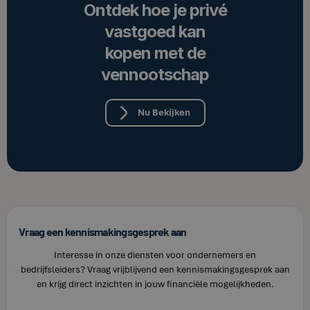
Ontdek hoe je privé
vastgoed kan
kopen met de
vennootschap
Nu Bekijken
Vraag een kennismakingsgesprek aan
Interesse in onze diensten voor ondernemers en
bedrijfsleiders? Vraag vrijblijvend een kennismakingsgesprek aan
en krijg direct inzichten in jouw financiële mogelijkheden.