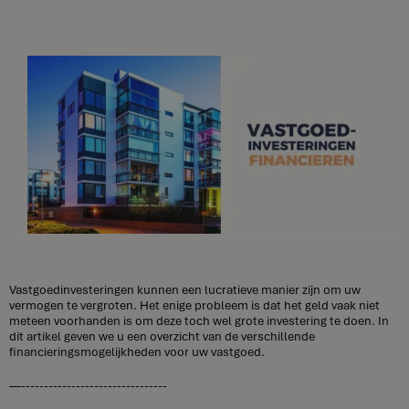
Vastgoedinvesteringen kunnen een lucratieve manier zijn om uw
vermogen te vergroten. Het enige probleem is dat het geld vaak niet
meteen voorhanden is om deze toch wel grote investering te doen. In
dit artikel geven we u een overzicht van de verschillende
financieringsmogelijkheden voor uw vastgoed.
—--------------------------------