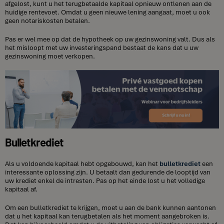
afgelost, kunt u het terugbetaalde kapitaal opnieuw ontlenen aan de
huidige rentevoet. Omdat u geen nieuwe lening aangaat, moet u ook
geen notariskosten betalen.
Pas er wel mee op dat de hypotheek op uw gezinswoning valt. Dus als
het misloopt met uw investeringspand bestaat de kans dat u uw
gezinswoning moet verkopen.
Bulletkrediet
Als u voldoende kapitaal hebt opgebouwd, kan het
bulletkrediet
een
interessante oplossing zijn. U betaalt dan gedurende de looptijd van
uw krediet enkel de intresten. Pas op het einde lost u het volledige
kapitaal af.
Om een bulletkrediet te krijgen, moet u aan de bank kunnen aantonen
dat u het kapitaal kan terugbetalen als het moment aangebroken is.