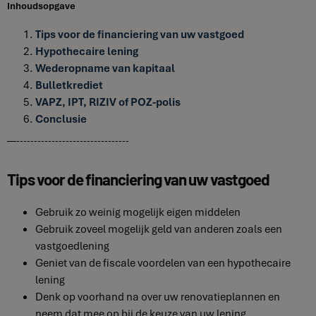
Inhoudsopgave
Tips voor de financiering van uw vastgoed
Hypothecaire lening
Wederopname van kapitaal
Bulletkrediet
VAPZ, IPT, RIZIV of POZ-polis
Conclusie
—--------------------------------
Tips voor de financiering van uw vastgoed
Gebruik zo weinig mogelijk eigen middelen
Gebruik zoveel mogelijk geld van anderen zoals een
vastgoedlening
Geniet van de fiscale voordelen van een hypothecaire
lening
Denk op voorhand na over uw renovatieplannen en
neem dat mee op bij de keuze van uw lening