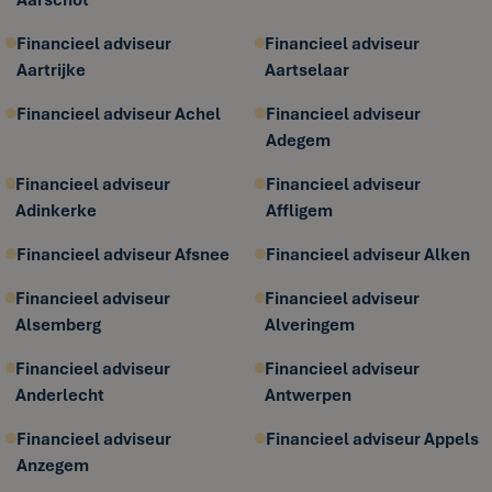
Financieel adviseur
Financieel adviseur
Aartrijke
Aartselaar
Financieel adviseur Achel
Financieel adviseur
Adegem
Financieel adviseur
Financieel adviseur
Adinkerke
Affligem
Financieel adviseur Afsnee
Financieel adviseur Alken
Financieel adviseur
Financieel adviseur
Alsemberg
Alveringem
Financieel adviseur
Financieel adviseur
Anderlecht
Antwerpen
Financieel adviseur
Financieel adviseur Appels
Anzegem