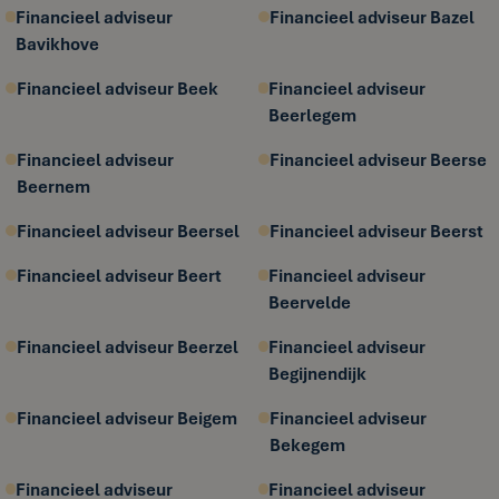
Financieel adviseur
Financieel adviseur Bazel
Bavikhove
Financieel adviseur Beek
Financieel adviseur
Beerlegem
Financieel adviseur
Financieel adviseur Beerse
Beernem
Financieel adviseur Beersel
Financieel adviseur Beerst
Financieel adviseur Beert
Financieel adviseur
Beervelde
Financieel adviseur Beerzel
Financieel adviseur
Begijnendijk
Financieel adviseur Beigem
Financieel adviseur
Bekegem
Financieel adviseur
Financieel adviseur