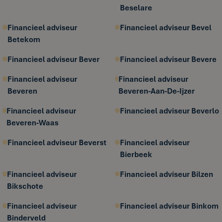
Beselare
Financieel adviseur
Financieel adviseur Bevel
Betekom
Financieel adviseur Bever
Financieel adviseur Bevere
Financieel adviseur
Financieel adviseur
Beveren
Beveren-Aan-De-Ijzer
Financieel adviseur
Financieel adviseur Beverlo
Beveren-Waas
Financieel adviseur Beverst
Financieel adviseur
Bierbeek
Financieel adviseur
Financieel adviseur Bilzen
Bikschote
Financieel adviseur
Financieel adviseur Binkom
Binderveld