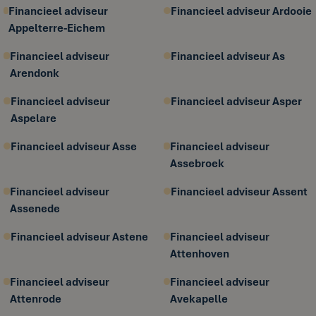
Financieel adviseur
Financieel adviseur Ardooie
Appelterre-Eichem
Financieel adviseur
Financieel adviseur As
Arendonk
Financieel adviseur
Financieel adviseur Asper
Aspelare
Financieel adviseur Asse
Financieel adviseur
Assebroek
Financieel adviseur
Financieel adviseur Assent
Assenede
Financieel adviseur Astene
Financieel adviseur
Attenhoven
Financieel adviseur
Financieel adviseur
Attenrode
Avekapelle