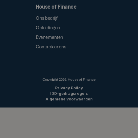
House of Finance
Ons bedrijf
Opleidingen
Evenementen
Contacteer ons
Copyright
2026
, House of Finance
Privacy Policy
IDD-gedragsregels
Algemene voorwaarden