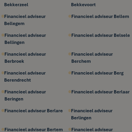
Bekkerzeel
Bekkevoort
Financieel adviseur
Financieel adviseur Bellem
Bellegem
Financieel adviseur
Financieel adviseur Belsele
Bellingen
Financieel adviseur
Financieel adviseur
Berbroek
Berchem
Financieel adviseur
Financieel adviseur Berg
Berendrecht
Financieel adviseur
Financieel adviseur Berlaar
Beringen
Financieel adviseur Berlare
Financieel adviseur
Berlingen
Financieel adviseur Bertem
Financieel adviseur