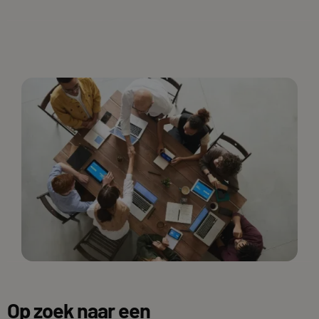
Op zoek naar een