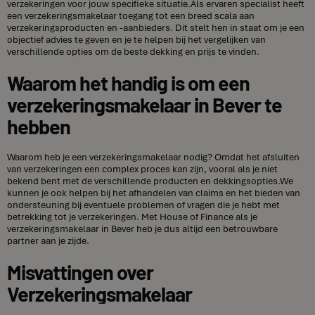
verzekeringen voor jouw specifieke situatie.Als ervaren specialist heeft
een verzekeringsmakelaar toegang tot een breed scala aan
verzekeringsproducten en -aanbieders. Dit stelt hen in staat om je een
objectief advies te geven en je te helpen bij het vergelijken van
verschillende opties om de beste dekking en prijs te vinden.
Waarom het handig is om een
verzekeringsmakelaar in Bever te
hebben
Waarom heb je een verzekeringsmakelaar nodig? Omdat het afsluiten
van verzekeringen een complex proces kan zijn, vooral als je niet
bekend bent met de verschillende producten en dekkingsopties.We
kunnen je ook helpen bij het afhandelen van claims en het bieden van
ondersteuning bij eventuele problemen of vragen die je hebt met
betrekking tot je verzekeringen. Met House of Finance als je
verzekeringsmakelaar in Bever heb je dus altijd een betrouwbare
partner aan je zijde.
Misvattingen over
Verzekeringsmakelaar