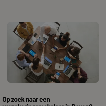
Op zoek naar een