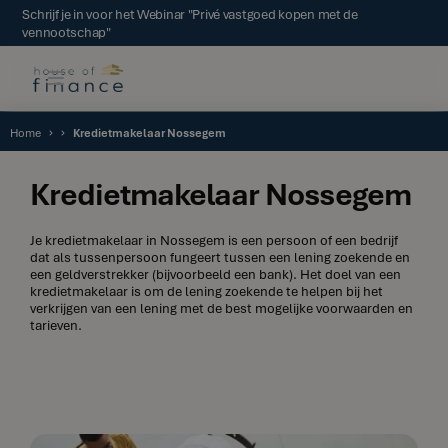
Schrijf je in voor het Webinar "Privé vastgoed kopen met de
vennootschap"
Home
Kredietmakelaar Nossegem
Kredietmakelaar Nossegem
Je kredietmakelaar in Nossegem is een persoon of een bedrijf
dat als tussenpersoon fungeert tussen een lening zoekende en
een geldverstrekker (bijvoorbeeld een bank). Het doel van een
kredietmakelaar is om de lening zoekende te helpen bij het
verkrijgen van een lening met de best mogelijke voorwaarden en
tarieven.