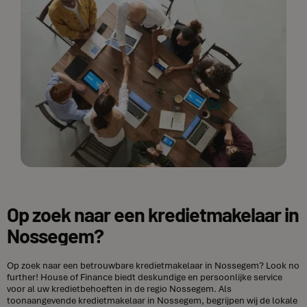
Op zoek naar een kredietmakelaar in
Nossegem?
Op zoek naar een betrouwbare kredietmakelaar in Nossegem? Look no
further! House of Finance biedt deskundige en persoonlijke service
voor al uw kredietbehoeften in de regio Nossegem. Als
toonaangevende kredietmakelaar in Nossegem, begrijpen wij de lokale