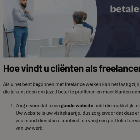
Hoe vindt u cliënten als freelance
Als u net bent begonnen met freelance werken kan het lastig zijn
die je kunt doen om jezelf beter te profileren en meer klanten aan
Zorg ervoor dat u een
goede website
hebt die makkelijk te 
Uw website is uw visitekaartje, dus zorg ervoor dat deze er n
voor soort diensten u aanbiedt en voeg een portfolio toe 
van uw werk.