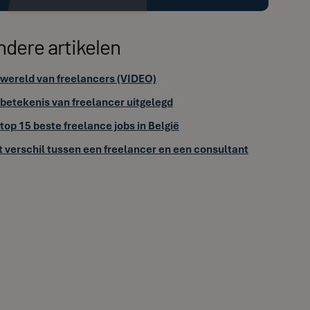
ndere artikelen
wereld van freelancers (VIDEO)
betekenis van freelancer uitgelegd
top 15 beste freelance jobs in België
 verschil tussen een freelancer en een consultant