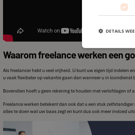
DETAILS WE
Waarom freelance werken een go
Als freelancer hebt u veel vrijheid. U kunt uw eigen tijd indelen
u vaak flexibeler op vakantie gaan dan wanneer u in loondienst 
Bovendien hoeft u geen rekening te houden met verlofdagen of a
Freelance werken betekent dan ook dat u een stuk zelfstandiger 
alles te doen wat uw baas zegt en kunt dus ook meer invloed ui