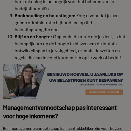
bankrekening is belangrijk voor het beheren van je
bedrijfsfinanciën.
Boekhouding en belastingen:
Zorg ervoor dat je een
goede administratie bijhoudt en op tijd
belastingaangifte doet.
Blijf op de hoogte:
Ongeacht de route die je kiest, is het
belangrijk om op de hoogte te blijven van de laatste
ontwikkelingen in je vakgebied, evenals de wetten en
regels die van invloed kunnen zijn op je werk of bedrijf.
Managementvennootschap pas interessant
voor hoge inkomens?
Een managementvennootschap kan aantrekkelijker zijn voor hogere