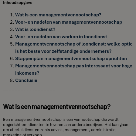
Inhoudsopgave
Wat is een managementvennootschap?
Voor- en nadelen van managementvennootschap
Wat is loondienst?
Voor- en nadelen van werken in loondienst
Managementvennootschap of loondienst: welke optie
is het beste voor zelfstandige ondernemers?
Stappenplan managementvennootschap oprichten
Managementvennootschap pas interessant voor hoge
inkomens?
Conclusie
—--------------------------------
Wat is een managementvennootschap?
Een managementvennootschap is een vennootschap die wordt
opgericht om diensten te leveren aan andere bedrijven. Het kan gaan
om allerlei diensten zoals advies, management, administratie,
marketing of verkoop.