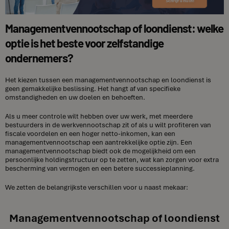
Managementvennootschap of loondienst: welke
optie is het beste voor zelfstandige
ondernemers?
Het kiezen tussen een managementvennootschap en loondienst is
geen gemakkelijke beslissing. Het hangt af van specifieke
omstandigheden en uw doelen en behoeften.
Als u meer controle wilt hebben over uw werk, met meerdere
bestuurders in de werkvennootschap zit of als u wilt profiteren van
fiscale voordelen en een hoger netto-inkomen, kan een
managementvennootschap een aantrekkelijke optie zijn. Een
managementvennootschap biedt ook de mogelijkheid om een
persoonlijke holdingstructuur op te zetten, wat kan zorgen voor extra
bescherming van vermogen en een betere successieplanning.
We zetten de belangrijkste verschillen voor u naast mekaar:
Managementvennootschap of loondienst