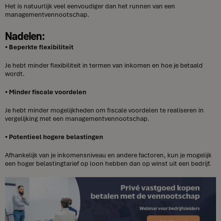
Het is natuurlijk veel eenvoudiger dan het runnen van een
managementvennootschap.
Nadelen:
⦁
Beperkte flexibiliteit
Je hebt minder flexibiliteit in termen van inkomen en hoe je betaald
wordt.
⦁
Minder fiscale voordelen
Je hebt minder mogelijkheden om fiscale voordelen te realiseren in
vergelijking met een managementvennootschap.
⦁
Potentieel hogere belastingen
Afhankelijk van je inkomensniveau en andere factoren, kun je mogelijk
een hoger belastingtarief op loon hebben dan op winst uit een bedrijf.