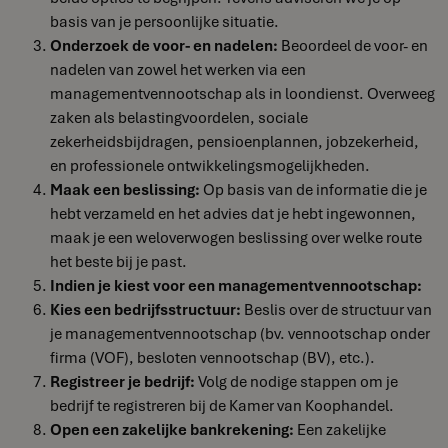
basis van je persoonlijke situatie.
Onderzoek de voor- en nadelen:
Beoordeel de voor- en
nadelen van zowel het werken via een
managementvennootschap als in loondienst. Overweeg
zaken als belastingvoordelen, sociale
zekerheidsbijdragen, pensioenplannen, jobzekerheid,
en professionele ontwikkelingsmogelijkheden.
Maak een beslissing:
Op basis van de informatie die je
hebt verzameld en het advies dat je hebt ingewonnen,
maak je een weloverwogen beslissing over welke route
het beste bij je past.
Indien je kiest voor een managementvennootschap:
Kies een bedrijfsstructuur:
Beslis over de structuur van
je managementvennootschap (bv. vennootschap onder
firma (VOF), besloten vennootschap (BV), etc.).
Registreer je bedrijf:
Volg de nodige stappen om je
bedrijf te registreren bij de Kamer van Koophandel.
Open een zakelijke bankrekening:
Een zakelijke