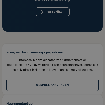
Nu Bekijken
Vraag een kennismakingsgesprek aan
Interesse in onze diensten voor ondernemers en
bedrijfsleiders? Vraag vrijblijvend een kennismakingsgesprek aan
en krijg direct inzichten in jouw financiële mogelijkheden.
GESPREK AANVRAGEN
Neem contact op