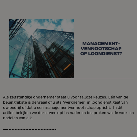
Als zelfstandige ondernemer staat u voor talloze keuzes. Eén van de
belangrijkste is de vraag of u als "werknemer" in loondienst gaat van
uw bedrijf of dat u een managementvennootschap opricht. In dit
artikel bekijken we deze twee opties nader en bespreken we de voor- en
nadelen van elk.
—--------------------------------