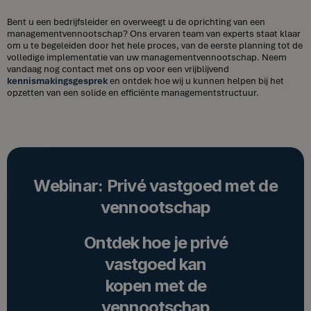
Bent u een bedrijfsleider en overweegt u de oprichting van een
managementvennootschap? Ons ervaren team van experts staat klaar
om u te begeleiden door het hele proces, van de eerste planning tot de
volledige implementatie van uw managementvennootschap. Neem
vandaag nog contact met ons op voor een vrijblijvend
kennismakingsgesprek
en ontdek hoe wij u kunnen helpen bij het
opzetten van een solide en efficiënte managementstructuur.
Webinar: Privé vastgoed met de
vennootschap
Ontdek hoe je privé
vastgoed kan
kopen met de
vennootschap