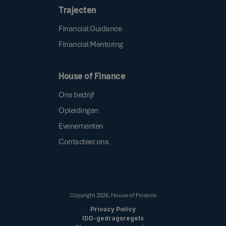
Trajecten
Financial Guidance
Financial Mentoring
House of Finance
Ons bedrijf
Opleidingen
Evenementen
Contacteer ons
Copyright
2026
, House of Finance
Privacy Policy
IDD-gedragsregels