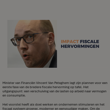
Minister van Financiën Vincent Van Peteghem legt zijn plannen voor een
eerste fase van de bredere fiscale hervorming op tafel. Het
uitgangspunt: een verschuiving van de lasten op arbeid naar vermogen
en consumptie.
Het voorstel heeft als doel werken en ondernemen stimuleren en het
fiscaal systeem groener, moderner en eenvoudiger maken. Om de