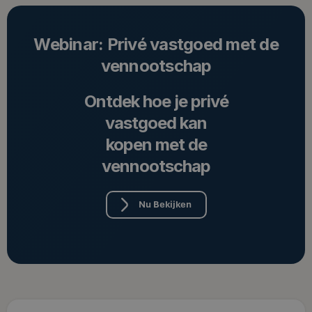
Webinar: Privé vastgoed met de
vennootschap
Ontdek hoe je privé
vastgoed kan
kopen met de
vennootschap
Nu Bekijken