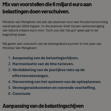
Mix van voorstellen die 6 miljard euro aan
belastingen doen verschuiven.
Minister van Peteghem wil dat zijn plannen voor een fiscale hervorming
vanaf januari 2024 ingaan. In die plannen stelt hij een lastenverlaging
van bijna 6 miljard euro voor. Toch zou die ‘tax gut’ geen gat in de
begroting slaan.
Wij geven een overzicht van de belangrijkste punten in het plan van
Minister Van Peteghem:
Aanpassing van de belastingschijven.
Harmonisatie van de btw-tarieven.
Verdubbeling van de jaarlijkse taks op de
effectenrekeningen.
Hervorming van het systeem van de optieplannen.
Vermogensinkomsten en roerende voorheffing.
Conclusie
Aanpassing van de belastingschijven