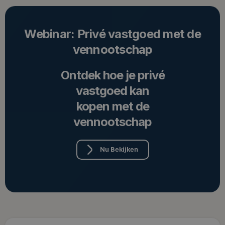
Webinar: Privé vastgoed met de
vennootschap
Ontdek hoe je privé
vastgoed kan
kopen met de
vennootschap
Nu Bekijken