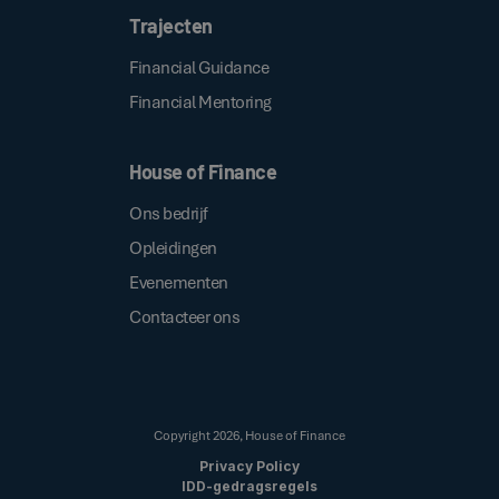
Trajecten
Financial Guidance
Financial Mentoring
House of Finance
Ons bedrijf
Opleidingen
Evenementen
Contacteer ons
Copyright
2026
, House of Finance
Privacy Policy
IDD-gedragsregels