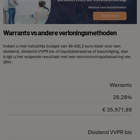
Warrants vs andere verloningsmethoden
Indien u met hetzelfde budget van 49.430,2 euro kiest voor een
dividend, dividend VVPR bis of liquidatiereserve of bezoldiging, dan
krijgt u het volgende resultaat met een vennootschapsbelasting van
20%:
Warrants
28,28%
€ 35.971,89
Dividend VVPR bis