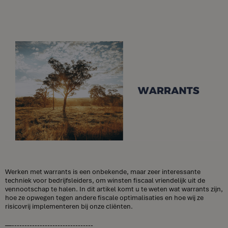
Werken met warrants is een onbekende, maar zeer interessante
techniek voor bedrijfsleiders, om winsten fiscaal vriendelijk uit de
vennootschap te halen. In dit artikel komt u te weten wat warrants zijn,
hoe ze opwegen tegen andere fiscale optimalisaties en hoe wij ze
risicovrij implementeren bij onze cliënten.
—--------------------------------