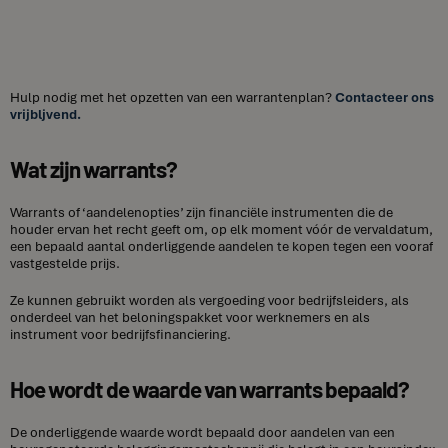
Hulp nodig met het opzetten van een warrantenplan?
Contacteer ons
vrijbljvend.
Wat zijn warrants?
Warrants of ‘aandelenopties’ zijn financiële instrumenten die de
houder ervan het recht geeft om, op elk moment vóór de vervaldatum,
een bepaald aantal onderliggende aandelen te kopen tegen een vooraf
vastgestelde prijs.
Ze kunnen gebruikt worden als vergoeding voor bedrijfsleiders, als
onderdeel van het beloningspakket voor werknemers en als
instrument voor bedrijfsfinanciering.
Hoe wordt de waarde van warrants bepaald?
De onderliggende waarde wordt bepaald door aandelen van een