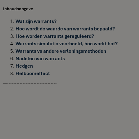
Inhoudsopgave
Wat zijn warrants?
Hoe wordt de waarde van warrants bepaald?
Hoe worden warrants gereguleerd?
Warrants simulatie voorbeeld, hoe werkt het?
Warrants vs andere verloningsmethoden
Nadelen van warrants
Hedgen
Hefboomeffect
—--------------------------------