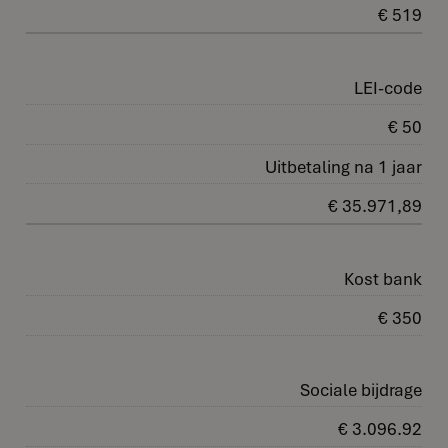
€ 519
LEI-code
€ 50
Uitbetaling na 1 jaar
€ 35.971,89
Kost bank
€ 350
Sociale bijdrage
€ 3.096.92